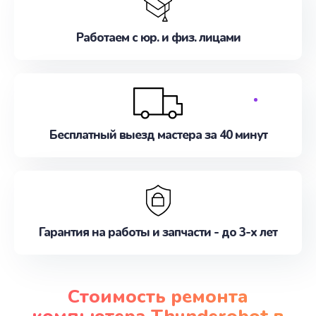
Работаем с юр. и физ. лицами
Бесплатный выезд мастера за 40 минут
Гарантия на работы и запчасти - до 3-х лет
Стоимость ремонта