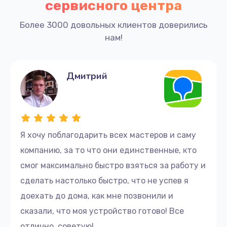
сервисного центра
Более 3000 довольных клиентов доверились
нам!
Дмитрий
Я хочу поблагодарить всех мастеров и саму
компанию, за то что они единственные, кто
смог максимально быстро взяться за работу и
сделать настолько быстро, что не успев я
доехать до дома, как мне позвонили и
сказали, что моя устройство готово! Все
отлично, советую!