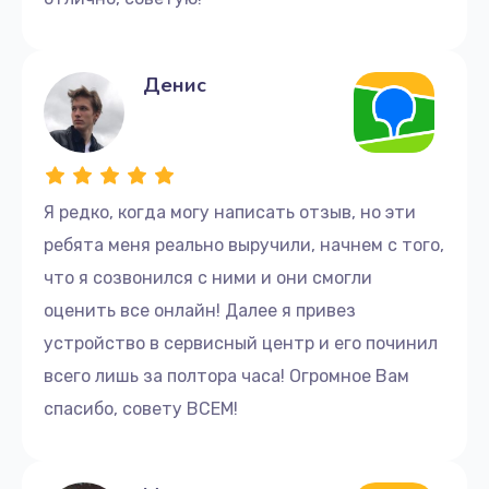
Денис
Я редко, когда могу написать отзыв, но эти
ребята меня реально выручили, начнем с того,
что я созвонился с ними и они смогли
оценить все онлайн! Далее я привез
устройство в сервисный центр и его починил
всего лишь за полтора часа! Огромное Вам
спасибо, совету ВСЕМ!