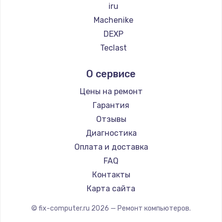
iru
Machenike
DEXP
Teclast
Intel
О сервисе
Beelink
CHUWI
Цены на ремонт
Гарантия
Отзывы
Диагностика
Оплата и доставка
FAQ
Контакты
Карта сайта
© fix-computer.ru
2026
— Ремонт компьютеров.