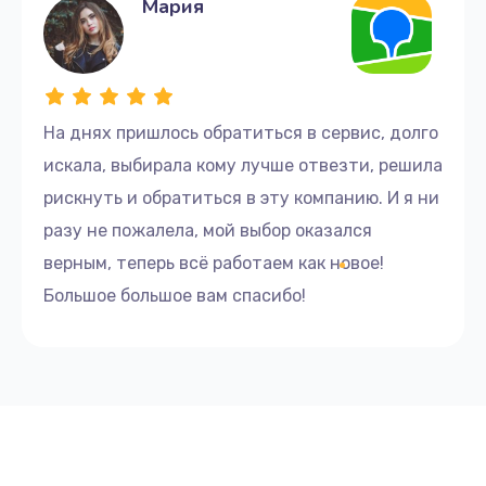
Мария
На днях пришлось обратиться в сервис, долго
искала, выбирала кому лучше отвезти, решила
рискнуть и обратиться в эту компанию. И я ни
разу не пожалела, мой выбор оказался
верным, теперь всё работаем как новое!
Большое большое вам спасибо!