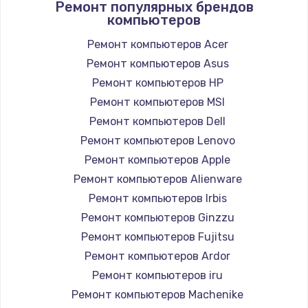
Ремонт популярных брендов
компьютеров
Ремонт компьютеров Acer
Ремонт компьютеров Asus
Ремонт компьютеров HP
Ремонт компьютеров MSI
Ремонт компьютеров Dell
Ремонт компьютеров Lenovo
Ремонт компьютеров Apple
Ремонт компьютеров Alienware
Ремонт компьютеров Irbis
Ремонт компьютеров Ginzzu
Ремонт компьютеров Fujitsu
Ремонт компьютеров Ardor
Ремонт компьютеров iru
Ремонт компьютеров Machenike