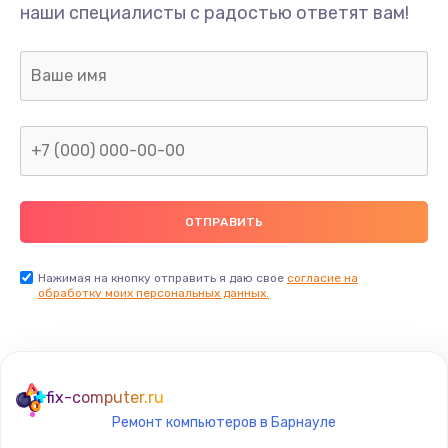
наши специалисты с радостью ответят вам!
Нажимая на кнопку отправить я даю свое
согласие на
обработку моих персональных данных.
fix-computer.ru
Ремонт компьютеров в Барнауле