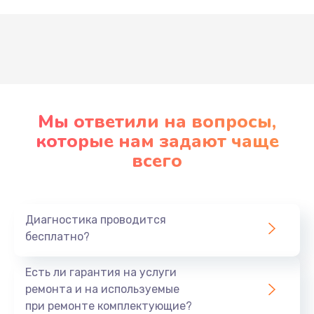
Развернуть
Мы ответили на вопросы,
которые нам задают чаще
всего
Диагностика проводится
бесплатно?
Есть ли гарантия на услуги
ремонта и на используемые
при ремонте комплектующие?