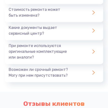
Стоимость ремонта может
быть изменена?
Какие документы выдает
сервисный центр?
При ремонте используются
оригинальные комплектующие
или аналоги?
Возможен ли срочный ремонт?
Могу при нем присутствовать?
Отзывы клиентов