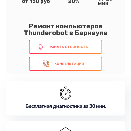
от 150 руб
20%
мин
Ремонт компьютеров
Thunderobot в Барнауле
УЗНАТЬ СТОИМОСТЬ
КОНСУЛЬТАЦИЯ
Бесплатная диагностика за 30 мин.