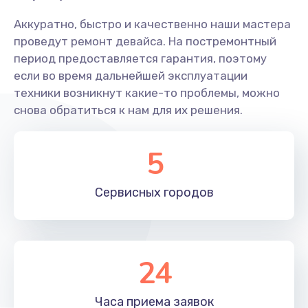
Аккуратно, быстро и качественно наши мастера
проведут ремонт девайса. На постремонтный
период предоставляется гарантия, поэтому
если во время дальнейшей эксплуатации
техники возникнут какие-то проблемы, можно
снова обратиться к нам для их решения.
5
Сервисных
городов
24
Часа приема
заявок