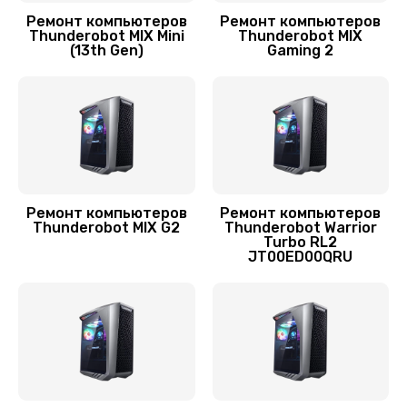
900 руб.
Ремонт компьютеров
Ремонт компьютеров
Заказать
Thunderobot MIX Mini
Thunderobot MIX
(13th Gen)
Gaming 2
Ремонт компьютеров
Ремонт компьютеров
Thunderobot MIX G2
Thunderobot Warrior
Turbo RL2
JT00ED00QRU