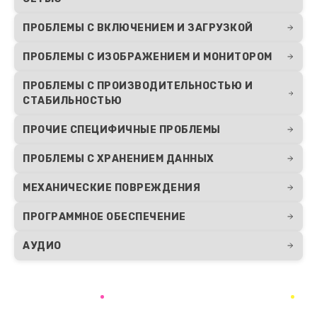
ПРОБЛЕМЫ С ВКЛЮЧЕНИЕМ И ЗАГРУЗКОЙ
ПРОБЛЕМЫ С ИЗОБРАЖЕНИЕМ И МОНИТОРОМ
ПРОБЛЕМЫ С ПРОИЗВОДИТЕЛЬНОСТЬЮ И
СТАБИЛЬНОСТЬЮ
ПРОЧИЕ СПЕЦИФИЧНЫЕ ПРОБЛЕМЫ
ПРОБЛЕМЫ С ХРАНЕНИЕМ ДАННЫХ
МЕХАНИЧЕСКИЕ ПОВРЕЖДЕНИЯ
ПРОГРАММНОЕ ОБЕСПЕЧЕНИЕ
АУДИО