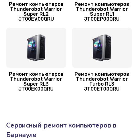
Ремонт компьютеров
Ремонт компьютеров
Thunderobot Warrior
Thunderobot Warrior
Super RL2
Super RL1
JT00EV00QRU
JT00EP00QRU
Ремонт компьютеров
Ремонт компьютеров
Thunderobot Warrior
Thunderobot Warrior
Super RL3
Turbo RL3
JT00EK00QRU
JT00ET00QRU
Сервисный ремонт компьютеров в
Барнауле