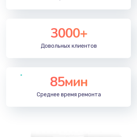
3000+
Довольных
клиентов
85мин
Среднее время
ремонта