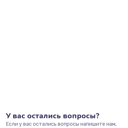
У вас остались вопросы?
Если у вас остались вопросы напишите нам,