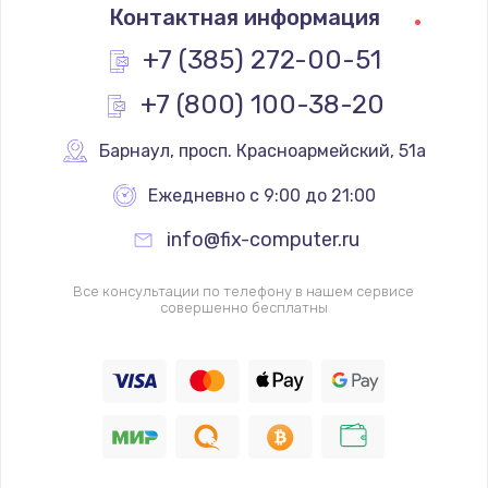
Контактная информация
+7 (385) 272-00-51
+7 (800) 100-38-20
Барнаул
,
 просп. Красноармейский, 51а
Ежедневно с 9:00 до 21:00
info@fix-computer.ru
Все консультации по телефону в нашем сервисе
совершенно бесплатны