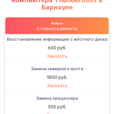
компьютера Thunderobot в
Барнауле
Услуга
Стоимость ремонта
Восстановление информации с жёсткого диска
600 руб.
Заказать
Замена северного моста
1800 руб.
Заказать
Замена процессора
300 руб.