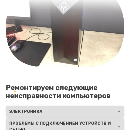
Ремонтируем следующие
неисправности компьютеров
ЭЛЕКТРОНИКА
ПРОБЛЕМЫ С ПОДКЛЮЧЕНИЕМ УСТРОЙСТВ И
СЕТЬЮ