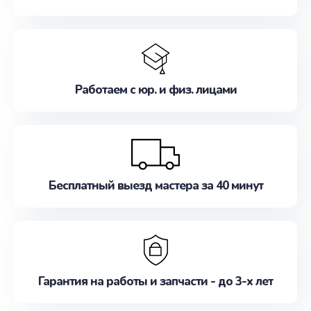
Работаем с юр. и физ. лицами
Бесплатный выезд мастера за 40 минут
Гарантия на работы и запчасти - до 3-х лет