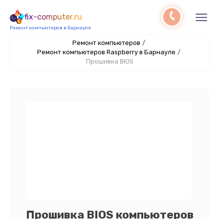
fix-computer.ru
Ремонт компьютеров в Барнауле
Ремонт компьютеров
/
Ремонт компьютеров Raspberry в Барнауле
/
Прошивка BIOS
Прошивка BIOS компьютеров