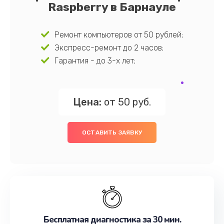
Raspberry в Барнауле
Ремонт компьютеров от 50 рублей;
Экспресс-ремонт до 2 часов;
Гарантия - до 3-х лет;
Цена:
от 50 руб.
ОСТАВИТЬ ЗАЯВКУ
Бесплатная диагностика за 30 мин.