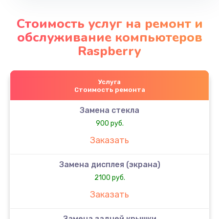
Стоимость услуг на ремонт и
обслуживание компьютеров
Raspberry
Услуга
Стоимость ремонта
Замена стекла
900 руб.
Заказать
Замена дисплея (экрана)
2100 руб.
Заказать
Замена задней крышки