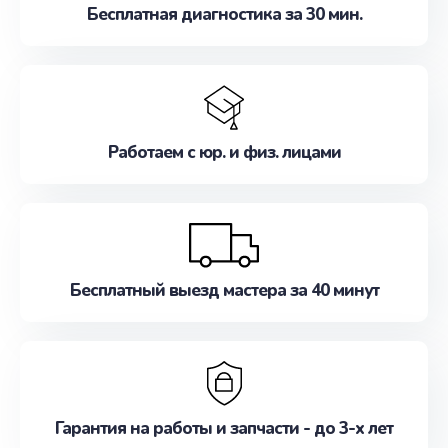
Бесплатная диагностика за 30 мин.
Работаем с юр. и физ. лицами
Бесплатный выезд мастера за 40 минут
Гарантия на работы и запчасти - до 3-х лет