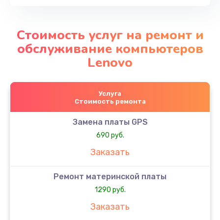
Стоимость услуг на ремонт и
обслуживание компьютеров
Lenovo
Услуга
Стоимость ремонта
Замена платы GPS
690 руб.
Заказать
Ремонт материнской платы
1290 руб.
Заказать