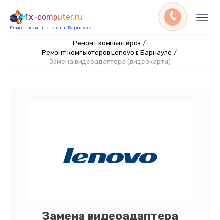
fix-computer.ru
Ремонт компьютеров в Барнауле
Ремонт компьютеров
/
Ремонт компьютеров Lenovo в Барнауле
/
Замена видеоадаптера (видеокарты)
Замена видеоадаптера