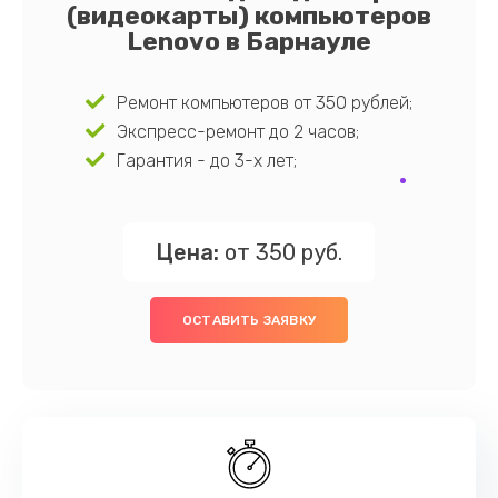
(видеокарты) компьютеров
Lenovo в Барнауле
Ремонт компьютеров от 350 рублей;
Экспресс-ремонт до 2 часов;
Гарантия - до 3-х лет;
Цена:
от 350 руб.
ОСТАВИТЬ ЗАЯВКУ