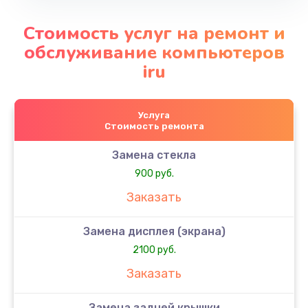
Стоимость услуг на ремонт и
обслуживание компьютеров
iru
Услуга
Стоимость ремонта
Замена стекла
900 руб.
Заказать
Замена дисплея (экрана)
2100 руб.
Заказать
Замена задней крышки