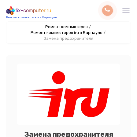
fix-computer.ru
Ремонт компьютеров в Барнауле
Ремонт компьютеров
/
Ремонт компьютеров iru в Барнауле
/
Замена предохранителя
Замена предохранителя