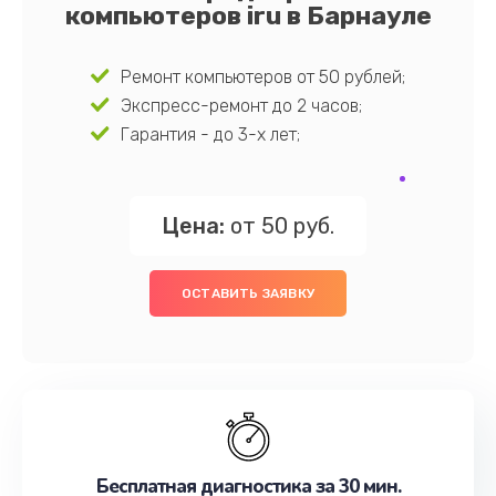
компьютеров iru в Барнауле
Ремонт компьютеров от 50 рублей;
Экспресс-ремонт до 2 часов;
Гарантия - до 3-х лет;
Цена:
от 50 руб.
ОСТАВИТЬ ЗАЯВКУ
Бесплатная диагностика за 30 мин.