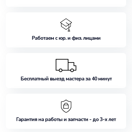
Работаем с юр. и физ. лицами
Бесплатный выезд мастера за 40 минут
Гарантия на работы и запчасти - до 3-х лет