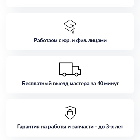
Работаем с юр. и физ. лицами
Бесплатный выезд мастера за 40 минут
Гарантия на работы и запчасти - до 3-х лет