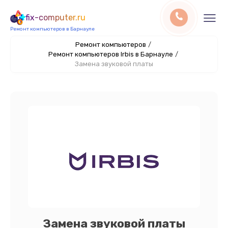
fix-computer.ru
Ремонт компьютеров в Барнауле
Ремонт компьютеров
/
Ремонт компьютеров Irbis в Барнауле
/
Замена звуковой платы
Замена звуковой платы