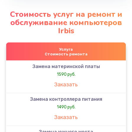
Стоимость услуг на ремонт и
обслуживание компьютеров
Irbis
Услуга
Стоимость ремонта
Замена материнской платы
1590 руб.
Заказать
Замена контроллера питания
1490 руб.
Заказать
Замена южного моста