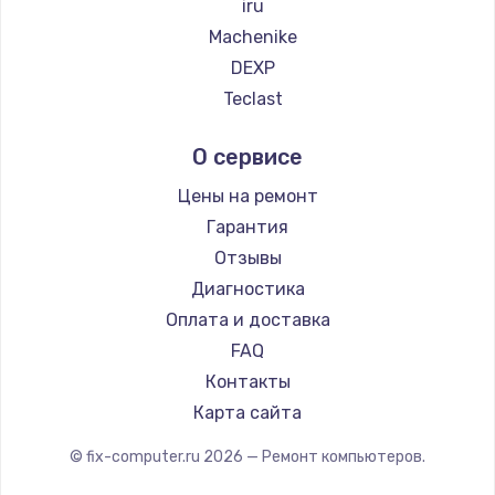
iru
Machenike
DEXP
Teclast
Intel
О сервисе
Beelink
CHUWI
Цены на ремонт
Гарантия
Отзывы
Диагностика
Оплата и доставка
FAQ
Контакты
Карта сайта
© fix-computer.ru
2026
— Ремонт компьютеров.