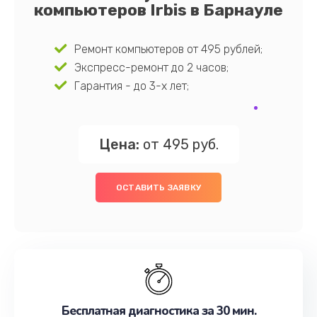
компьютеров Irbis в Барнауле
Ремонт компьютеров от 495 рублей;
Экспресс-ремонт до 2 часов;
Гарантия - до 3-х лет;
Цена:
от 495 руб.
ОСТАВИТЬ ЗАЯВКУ
Бесплатная диагностика за 30 мин.