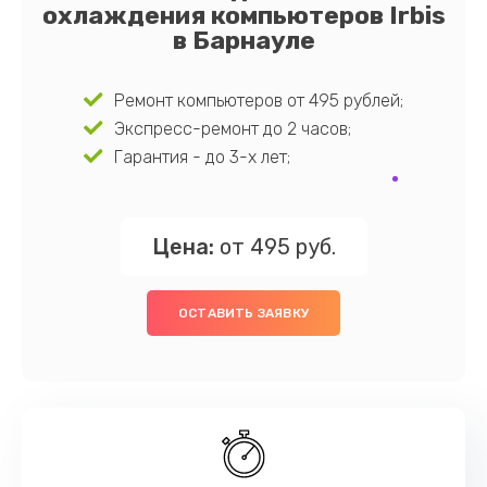
охлаждения компьютеров Irbis
в Барнауле
Ремонт компьютеров от 495 рублей;
Экспресс-ремонт до 2 часов;
Гарантия - до 3-х лет;
Цена:
от 495 руб.
ОСТАВИТЬ ЗАЯВКУ