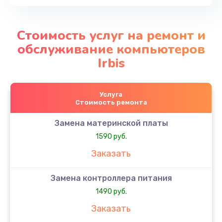
Стоимость услуг на ремонт и
обслуживание компьютеров
Irbis
Услуга
Стоимость ремонта
Замена материнской платы
1590 руб.
Заказать
Замена контроллера питания
1490 руб.
Заказать