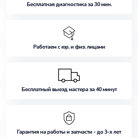
Бесплатная диагностика за 30 мин.
Работаем с юр. и физ. лицами
Бесплатный выезд мастера за 40 минут
Гарантия на работы и запчасти - до 3-х лет