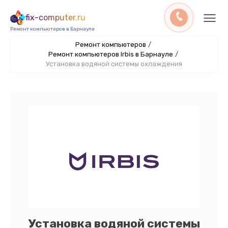
fix-computer.ru
Ремонт компьютеров в Барнауле
Ремонт компьютеров
/
Ремонт компьютеров Irbis в Барнауле
/
Установка водяной системы охлаждения
Установка водяной системы