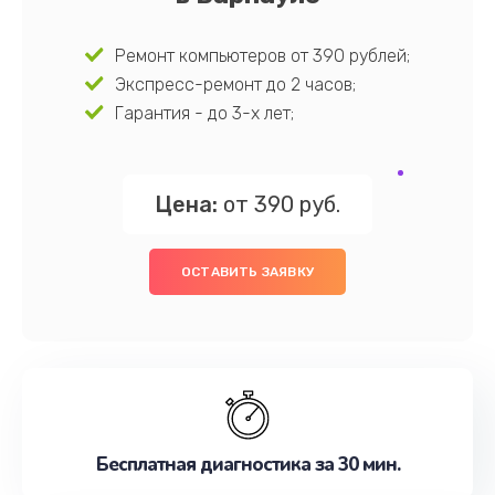
Ремонт компьютеров от 390 рублей;
Экспресс-ремонт до 2 часов;
Гарантия - до 3-х лет;
Цена:
от 390 руб.
ОСТАВИТЬ ЗАЯВКУ
Бесплатная диагностика за 30 мин.