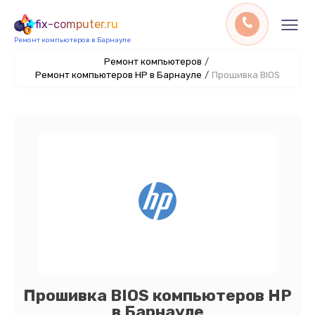
fix-computer.ru
Ремонт компьютеров в Барнауле
Ремонт компьютеров
/
Ремонт компьютеров HP в Барнауле
/
Прошивка BIOS
Прошивка BIOS компьютеров HP
в Барнауле