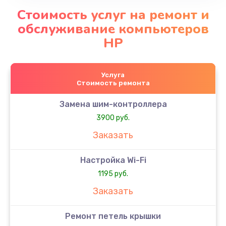
Стоимость услуг на ремонт и
обслуживание компьютеров
HP
Услуга
Стоимость ремонта
Замена шим-контроллера
3900 руб.
Заказать
Настройка Wi-Fi
1195 руб.
Заказать
Ремонт петель крышки