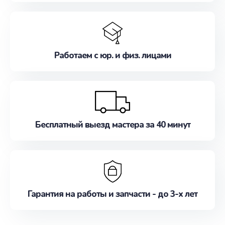
Работаем с юр. и физ. лицами
Бесплатный выезд мастера за 40 минут
Гарантия на работы и запчасти - до 3-х лет