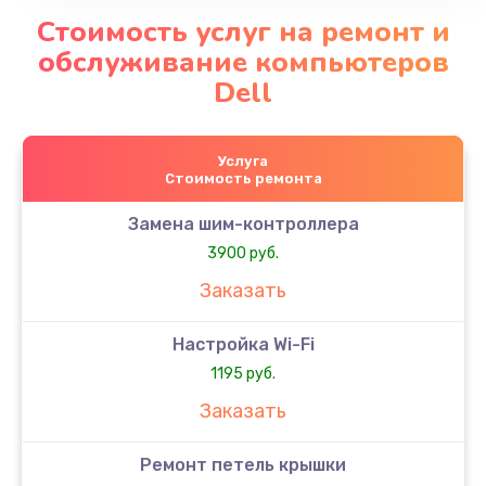
Стоимость услуг на ремонт и
обслуживание компьютеров
Dell
Услуга
Стоимость ремонта
Замена шим-контроллера
3900 руб.
Заказать
Настройка Wi-Fi
1195 руб.
Заказать
Ремонт петель крышки