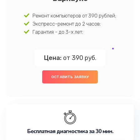
Ремонт компьютеров от 390 рублей;
Экспресс-ремонт до 2 часов;
Гарантия - до 3-х лет;
Цена:
от 390 руб.
ОСТАВИТЬ ЗАЯВКУ
Бесплатная диагностика за 30 мин.