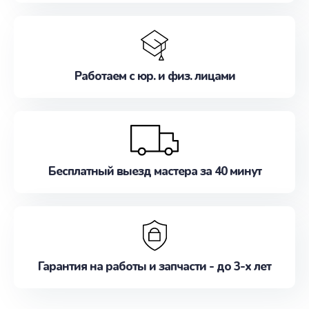
Работаем с юр. и физ. лицами
Бесплатный выезд мастера за 40 минут
Гарантия на работы и запчасти - до 3-х лет