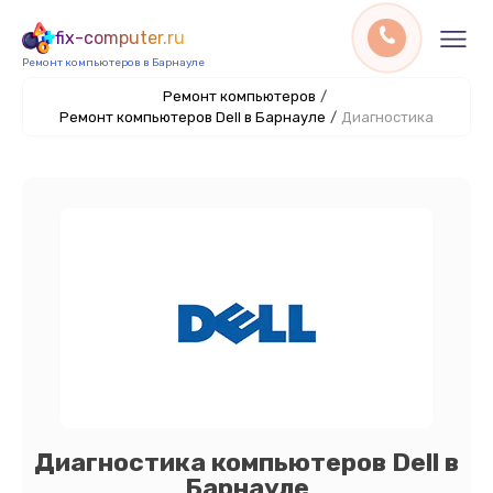
fix-computer.ru
Ремонт компьютеров в Барнауле
Ремонт компьютеров
/
Ремонт компьютеров Dell в Барнауле
/
Диагностика
Диагностика компьютеров Dell в
Барнауле