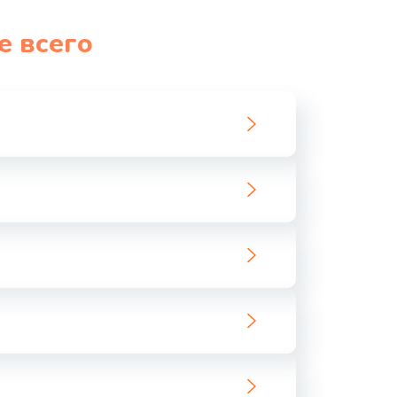
1060 руб.
Заказать
е всего
1100 руб.
Заказать
890 руб.
Заказать
1800 руб.
Заказать
1500 руб.
Заказать
995 руб.
Заказать
960 руб.
Заказать
2600 руб.
Заказать