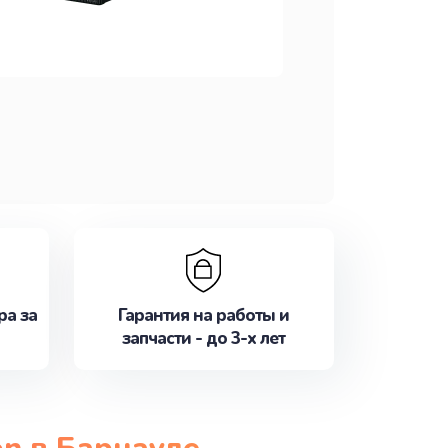
ра за
Гарантия на работы и
запчасти - до 3-х лет