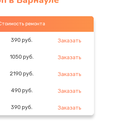
on в Барнауле
Стоимость ремонта
390 руб.
Заказать
1050 руб.
Заказать
2190 руб.
Заказать
490 руб.
Заказать
390 руб.
Заказать
290 руб.
Заказать