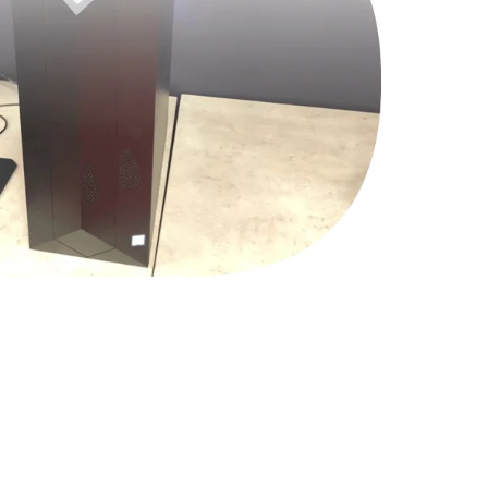
1490 руб.
Заказать
2600 руб.
Заказать
990 руб.
Заказать
1090 руб.
Заказать
1200 руб.
Заказать
930 руб.
Заказать
1045 руб.
Заказать
990 руб.
Заказать