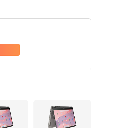
1490 руб.
Заказать
1790 руб.
Заказать
890 руб.
Заказать
790 руб.
Заказать
390 руб.
Заказать
390 руб.
Заказать
390 руб.
Заказать