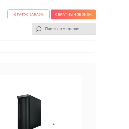
СТАТУС ЗАКАЗА
ОБРАТНЫЙ ЗВОНОК