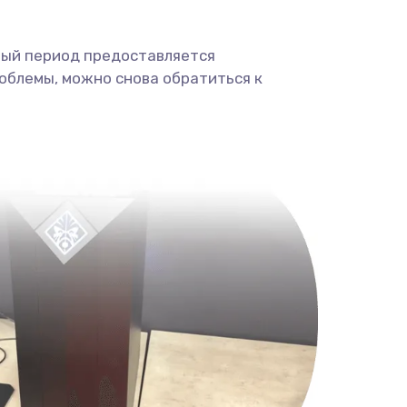
ный период предоставляется
облемы, можно снова обратиться к