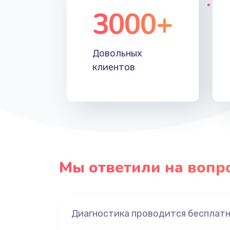
3000+
Довольных
клиентов
Мы ответили на вопр
Диагностика проводится бесплат