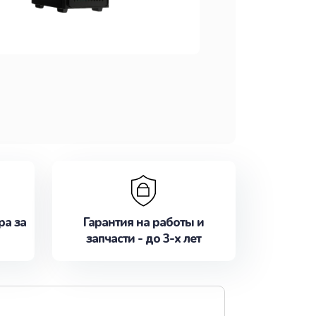
ра за
Гарантия на работы и
запчасти - до 3-х лет