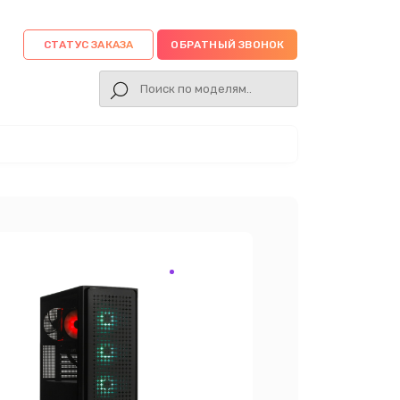
СТАТУС ЗАКАЗА
ОБРАТНЫЙ ЗВОНОК