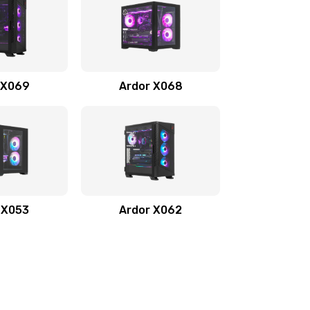
 X069
Ardor X068
 X053
Ardor X062