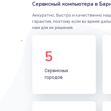
Сервисный компьютера в Бар
Аккуратно, быстро и качественно на
гарантия, поэтому если во время дал
нам для их решения.
5
Сервисных
городов