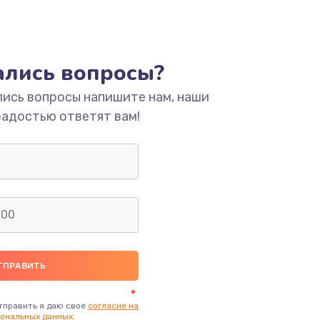
тались вопросы?
лись вопросы напишите нам, наши
радостью ответят вам!
тправить я даю свое
согласие на
ональных данных.