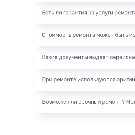
Есть ли гарантия на услуги ремон
Стоимость ремонта может быть и
Какие документы выдает сервисны
При ремонте используются оригин
Возможен ли срочный ремонт? Мог