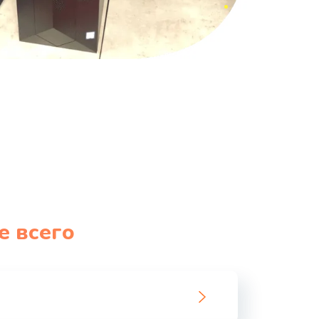
е всего