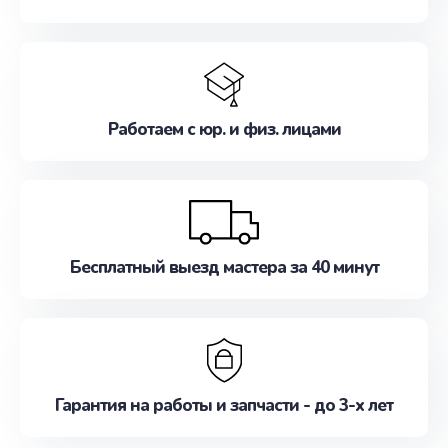
Работаем с юр. и физ. лицами
Бесплатный выезд мастера за 40 минут
Гарантия на работы и запчасти - до 3-х лет