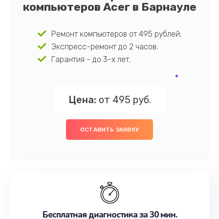
компьютеров Acer в Барнауле
Ремонт компьютеров от 495 рублей;
Экспресс-ремонт до 2 часов;
Гарантия - до 3-х лет;
Цена:
от 495 руб.
ОСТАВИТЬ ЗАЯВКУ
Бесплатная диагностика за 30 мин.