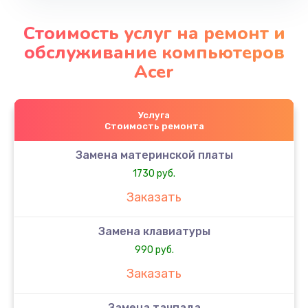
Стоимость услуг на ремонт и
обслуживание компьютеров
Acer
Услуга
Стоимость ремонта
Замена материнской платы
1730 руб.
Заказать
Замена клавиатуры
990 руб.
Заказать
Замена тачпада