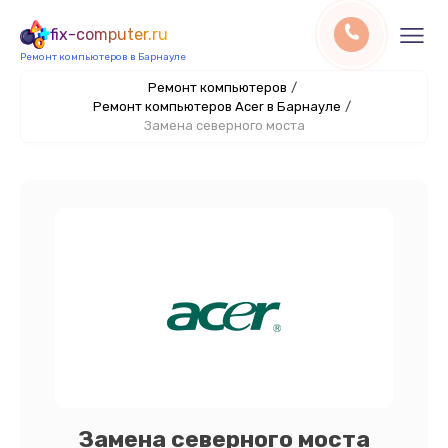
fix-computer.ru
Ремонт компьютеров в Барнауле
Ремонт компьютеров
/
Ремонт компьютеров Acer в Барнауле
/
Замена северного моста
Замена северного моста