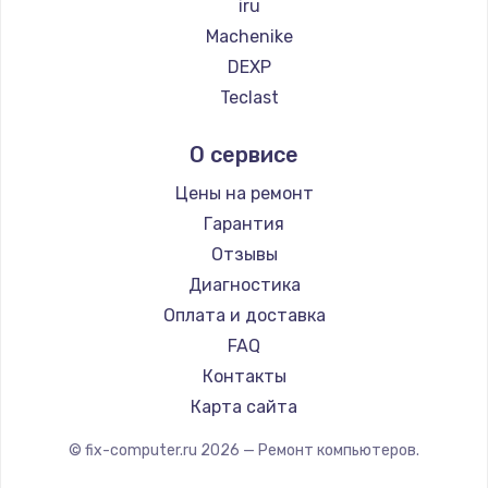
iru
Machenike
DEXP
Teclast
Intel
О сервисе
Beelink
CHUWI
Цены на ремонт
Гарантия
Отзывы
Диагностика
Оплата и доставка
FAQ
Контакты
Карта сайта
© fix-computer.ru
2026
— Ремонт компьютеров.