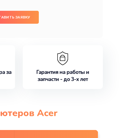
ТАВИТЬ ЗАЯВКУ
ра за
Гарантия на работы и
запчасти - до 3-х лет
ьютеров Acer