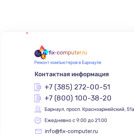
fix-computer.ru
Ремонт компьютеров в Барнауле
Контактная информация
+7 (385) 272-00-51
+7 (800) 100-38-20
Барнаул
,
 просп. Красноармейский, 51
Ежедневно с 9:00 до 21:00
info@fix-computer.ru