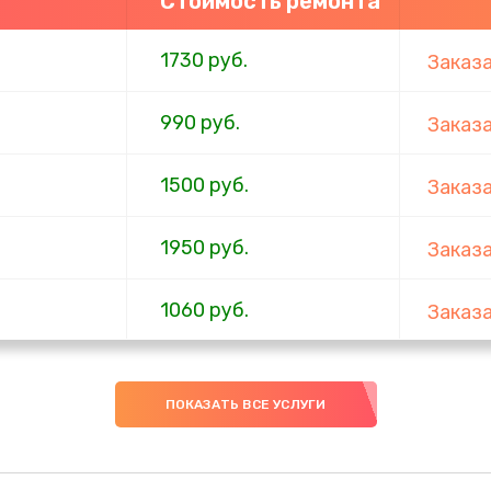
Стоимость ремонта
1730 руб.
Заказ
990 руб.
Заказ
1500 руб.
Заказ
1950 руб.
Заказ
1060 руб.
Заказ
930 руб.
Заказ
ПОКАЗАТЬ ВСЕ УСЛУГИ
1200 руб.
Заказ