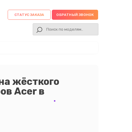
СТАТУС ЗАКАЗА
ОБРАТНЫЙ ЗВОНОК
на жёсткого
ов Acer в