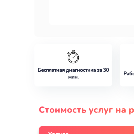
Бесплатная диагностика за 30
Рабо
мин.
Стоимость услуг на 