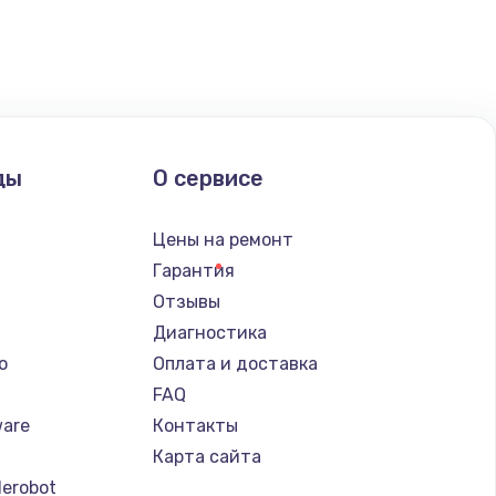
ды
О сервисе
Цены на ремонт
Гарантия
Отзывы
Диагностика
o
Оплата и доставка
FAQ
ware
Контакты
Карта сайта
erobot