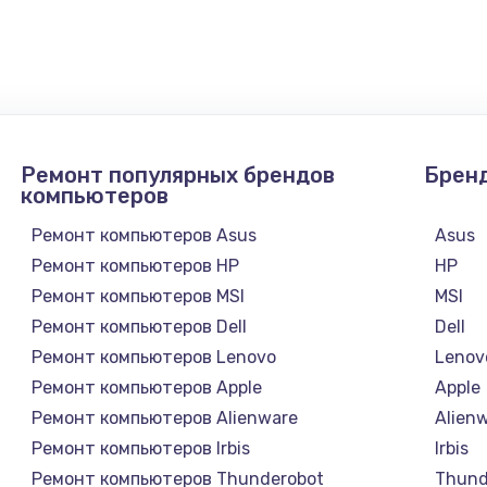
Ремонт популярных брендов
Брен
компьютеров
Ремонт компьютеров Asus
Asus
Ремонт компьютеров HP
HP
Ремонт компьютеров MSI
MSI
Ремонт компьютеров Dell
Dell
Ремонт компьютеров Lenovo
Lenov
Ремонт компьютеров Apple
Apple
а
Ремонт компьютеров Alienware
Alien
Ремонт компьютеров Irbis
Irbis
Ремонт компьютеров Thunderobot
Thund